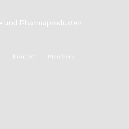
mie und Pharmaprodukten
e
Kontakt
Members