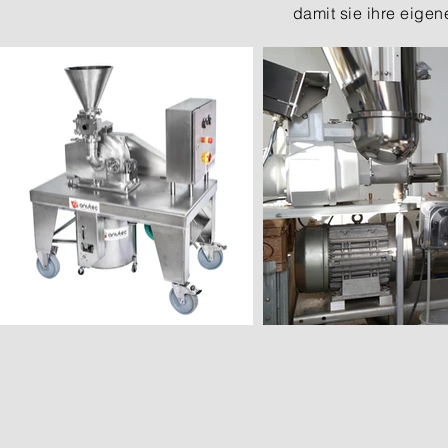
damit sie ihre eige