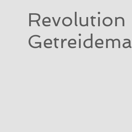
Revolution
Getreidema