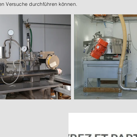
nen Versuche durchführen können.