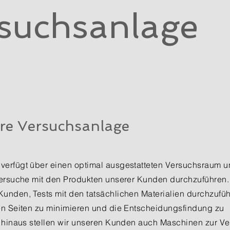
suchsanlage
re Versuchsanlage
erfügt über einen optimal ausgestatteten Versuchsraum un
Versuche mit den Produkten unserer Kunden durchzuführen.
unden, Tests mit den tatsächlichen Materialien durchzufü
en Seiten zu minimieren und die Entscheidungsfindung zu
r hinaus stellen wir unseren Kunden auch Maschinen zur Ve