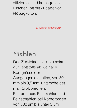
effizientes und homogenes
Mischen, oft mit Zugabe von
Flüssigkeiten.
+ Mehr erfahren
Mahlen
Das Zerkleinern zielt zumeist
auf Feststoffe ab. Je nach
Korngrösse der
Ausgangsmaterialien, von 50
mm bis 0,5 mm, unterscheidet
man Grobbrechen,
Feinbrechen. Feinmahlen und
Feinstmahlen bei Korngrössen
von 500 µm bis unter 5 µm.