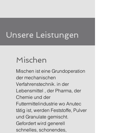
Unsere Leistungen
Mischen
Mischen ist eine Grundoperation
der mechanischen
Verfahrenstechnik. in der
Lebensmittel , der Pharma, der
Chemie und der
Futtermittelindustrie wo Anutec
tätig ist, werden Feststoffe, Pulver
und Granulate gemischt.
Gefordert wird generell
schnelles, schonendes,