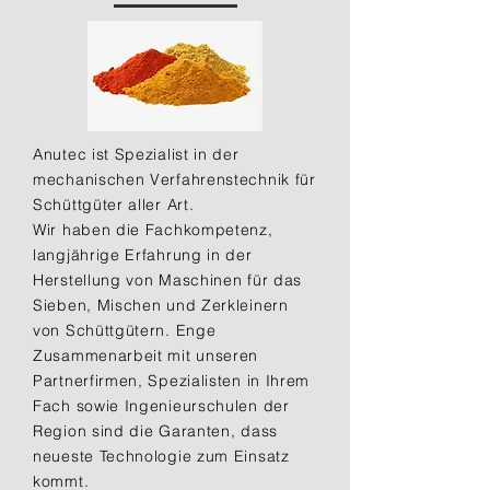
Anutec ist Spezialist in der
mechanischen Verfahrenstechnik für
Schüttgüter aller Art.
Wir haben die Fachkompetenz,
langjährige Erfahrung in der
Herstellung von Maschinen für das
Sieben, Mischen und Zerkleinern
von Schüttgütern. Enge
Zusammenarbeit mit unseren
Partnerfirmen, Spezialisten in Ihrem
Fach sowie Ingenieurschulen der
Region sind die Garanten, dass
neueste Technologie zum Einsatz
kommt.